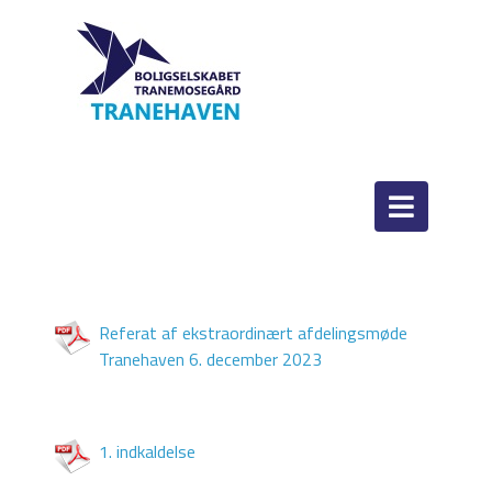
Referat af ekstraordinært afdelingsmøde
Tranehaven 6. december 2023
1. indkaldelse