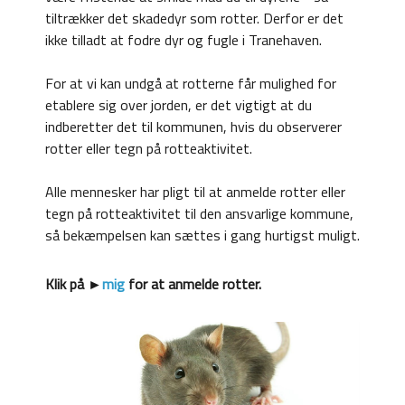
tiltrækker det skadedyr som rotter. Derfor er det
ikke tilladt at fodre dyr og fugle i Tranehaven.
For at vi kan undgå at rotterne får mulighed for
etablere sig over jorden, er det vigtigt at du
indberetter det til kommunen, hvis du observerer
rotter eller tegn på rotteaktivitet.
Alle mennesker har pligt til at anmelde rotter eller
tegn på rotteaktivitet til den ansvarlige kommune,
så bekæmpelsen kan sættes i gang hurtigst muligt.
Klik på ►
mig
for at anmelde rotter.