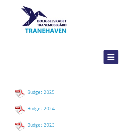
Budget 2025
Budget 2024
Budget 2023