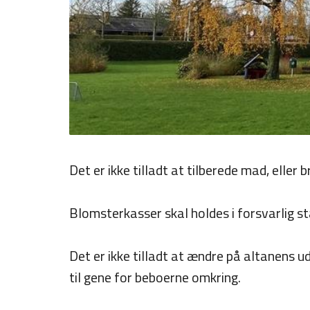
Det er ikke tilladt at tilberede mad, eller 
Blomsterkasser skal holdes i forsvarlig st
Det er ikke tilladt at ændre på altanens 
til gene for beboerne omkring.