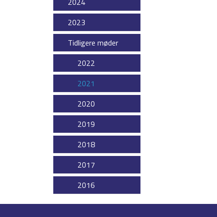
2024
2023
Tidligere møder
2022
2021
2020
2019
2018
2017
2016